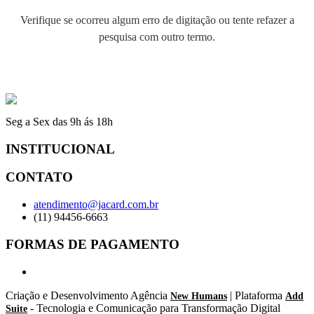
Verifique se ocorreu algum erro de digitação ou tente refazer a
pesquisa com outro termo.
Início
Seg a Sex das 9h ás 18h
INSTITUCIONAL
CONTATO
atendimento@jacard.com.br
(11) 94456-6663
FORMAS DE PAGAMENTO
Criação e Desenvolvimento Agência
| Plataforma
New Humans
Add
- Tecnologia e Comunicação para Transformação Digital
Suite