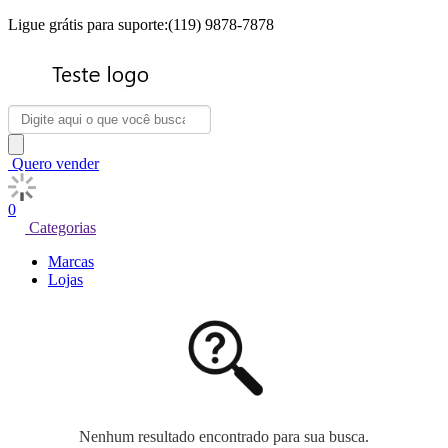
Ligue grátis para suporte:(119) 9878-7878
Quero vender
0
Categorias
Marcas
Lojas
Nenhum resultado encontrado para sua busca.